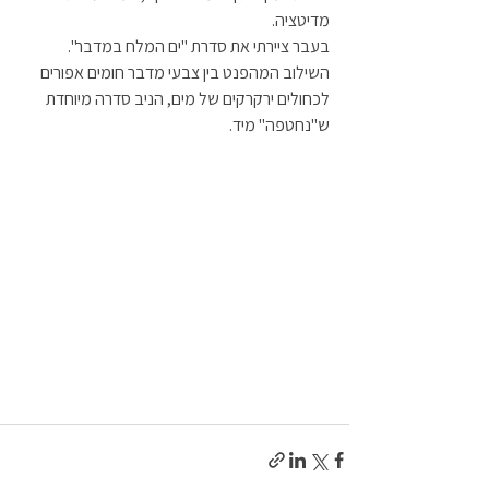
מדיטציה. 
בעבר ציירתי את סדרת "ים המלח במדבר". 
השילוב המהפנט בין צבעי מדבר חומים אפורים 
לכחולים ירקרקים של מים, הניב סדרה מיוחדת 
ש"נחטפה" מיד.