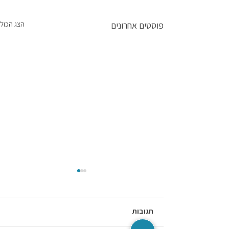
פוסטים אחרונים
הצג הכול
תגובות