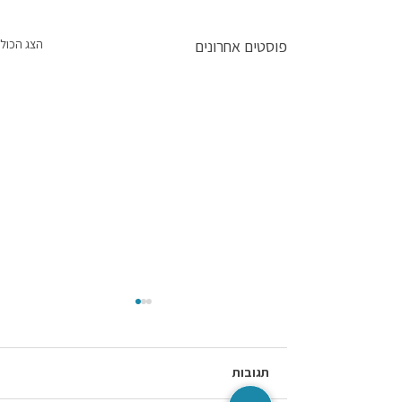
פוסטים אחרונים
הצג הכול
תגובות