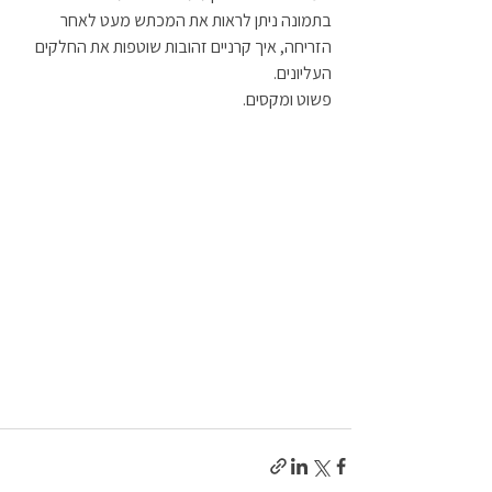
בתמונה ניתן לראות את המכתש מעט לאחר 
הזריחה, איך קרניים זהובות שוטפות את החלקים 
העליונים. 
פשוט ומקסים.