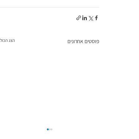
פוסטים אחרונים
הצג הכול