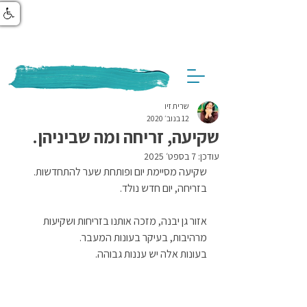
שרית זיו
12 בנוב׳ 2020
שקיעה, זריחה ומה שביניהן.
עודכן:
7 בספט׳ 2025
שקיעה מסיימת יום ופותחת שער להתחדשות. 
בזריחה, יום חדש נולד.
אזור גן יבנה, מזכה אותנו בזריחות ושקיעות 
מרהיבות, בעיקר בעונות המעבר.
בעונות אלה יש עננות גבוהה. 