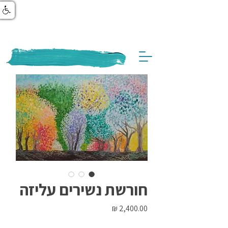
חורשת נשירים עליזה
מחיר