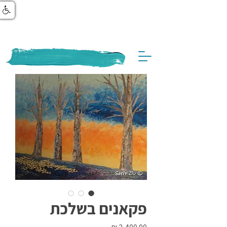
פקאנים בשלכת
מחיר