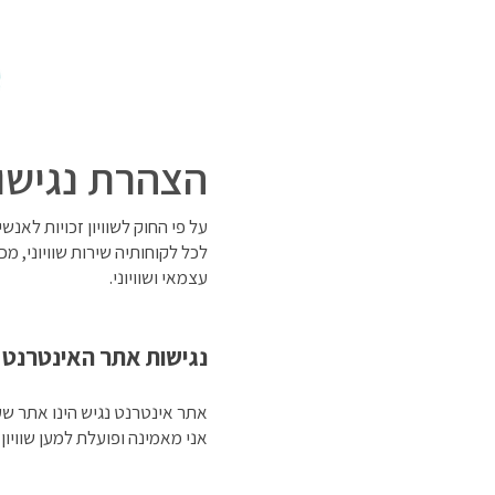
הצהרת נגישו
לכל לקוחותיה שירות שוויוני, מ
עצמאי ושוויוני.
נגישות אתר האינטרנט
אתר אינטרנט נגיש הינו אתר ש
אני מאמינה ופועלת למען שוויו