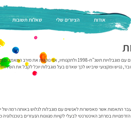
אודות
הציורים שלי
שאלות תשובות
ת
על פי החוק לשוויון זכויות לאנשים עם מוגבלויות תשנ"ח-1998 ולתקנותיו, 
כובד, נגיש ומקצועי שיביאו לכך שאדם בעל מוגבלות יוכל לקבל את השירותי
עבר התאמות אשר מאפשרות לאנשים עם מוגבלות לגלוש באותה רמה של יעי
ן הזדמנויות במרחב האינטרנטי לבעלי לקויות מגוונות הנעזרים בטכנולוגיה