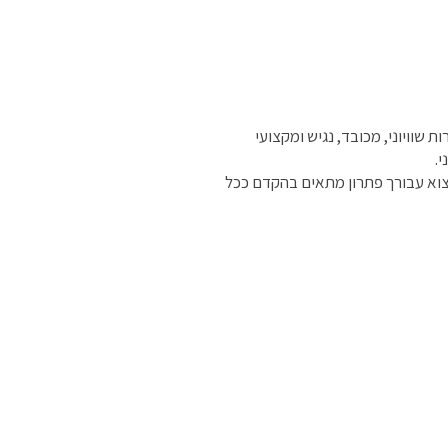
שוויוני, מכובד, נגיש ומקצועי
.
וא עבורך פתרון מתאים בהקדם ככל