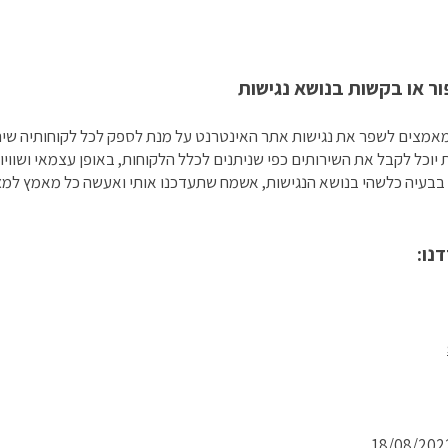
ור או בקשות בנושא נגישות
במאמצים לשפר את נגישות אתר האינטרנט על מנת לספק לכל לקוחותיה שירות 
וכל לקבל את השירותים כפי שניתנים לכלל הלקוחות, באופן עצמאי ושוויוני
בבעיה כלשהי בנושא הנגישות, אשמח שתעדכנו אותי ואעשה כל מאמץ למצ
נו: