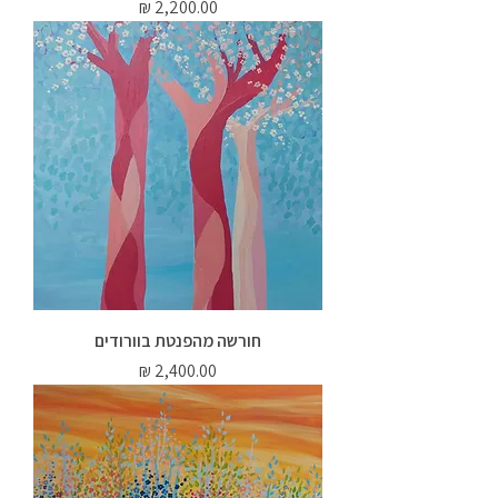
מחיר
חורשה מהפנטת בוורודים
מחיר