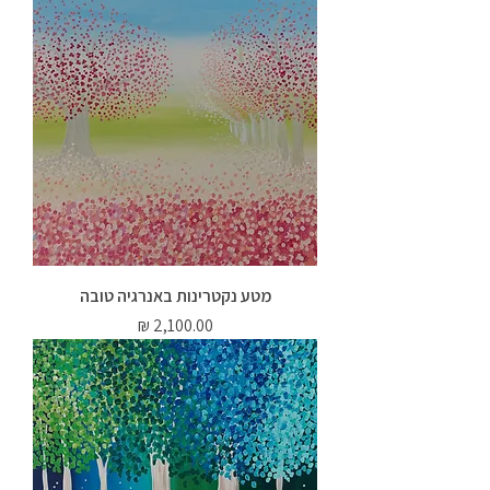
מטע נקטרינות באנרגיה טובה
מחיר