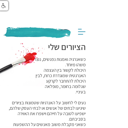
הציורים שלי
כשאנרגיה ואמנות נפגשים, נוצר
משהו מיוחד.
היכולת לקשור בין העצמה
האנרגטית שמוגדרת כרוח, לבין
היכולת להתחבר לקרקע
שגלומה בחומר, מופלאה
בעיניי.
נעים לי לחשוב על האנרגיות שטמונות בציורים
שיגיעו לבתים של אנשים או לבתי העסק שלהם,
ישפיעו לטובה על חייהם וישפרו את האוירה
בסביבתם.
כשאני מקבלת משוב מאנשים על ההשפעות