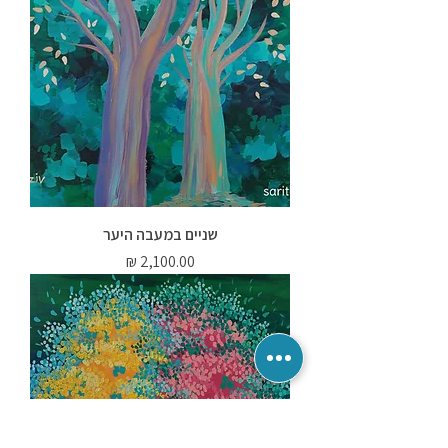
שניים במעבה היער
מחיר