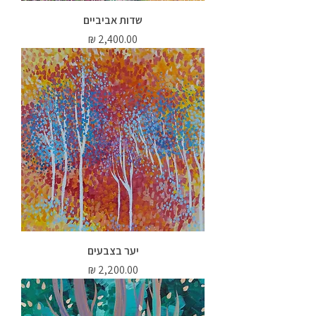
שדות אביביים
מחיר
יער בצבעים
מחיר