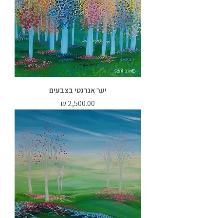
יער אנרגטי בצבעים
מחיר