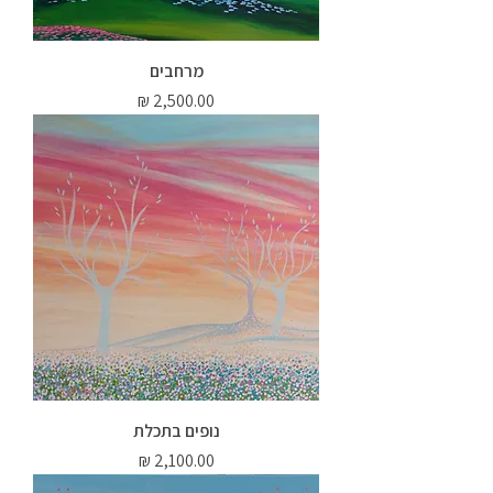
מרחבים
מחיר
נופים בתכלת
מחיר