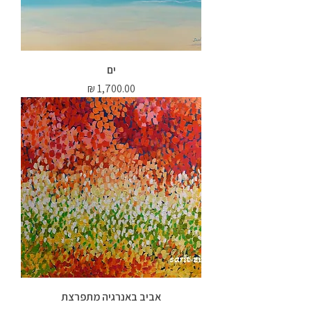
ים
מחיר
אביב באנרגיה מתפרצת