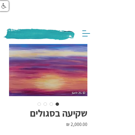
שקיעה בסגולים
מחיר